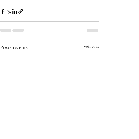
Posts récents
Voir tout