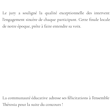
Le jury a souligné la qualité exceptionnelle des interventi
l’engagement sincère de chaque participant. Cette finale locale
de notre époque, prête à faire entendre sa voix.
La communauté éducative adresse ses félicitations à l'ensemble 
Thérosia pour la suite du concours !