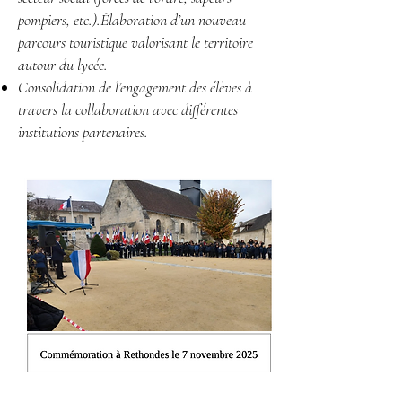
pompiers, etc.).Élaboration d’un nouveau
parcours touristique valorisant le territoire
autour du lycée.
Consolidation de l’engagement des élèves à
travers la collaboration avec différentes
institutions partenaires.