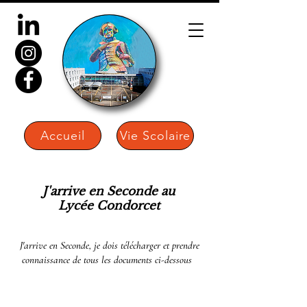
Accueil
Vie Scolaire
J'arrive en Seconde au
Lycée Condorcet
J'arrive en Seconde, je dois télécharger et prendre
connaissance de tous les documents ci-dessous