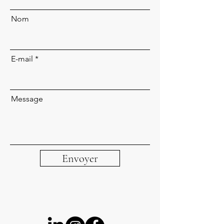
Nom
E-mail
Message
Envoyer