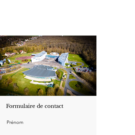
Formulaire de contact
Prénom