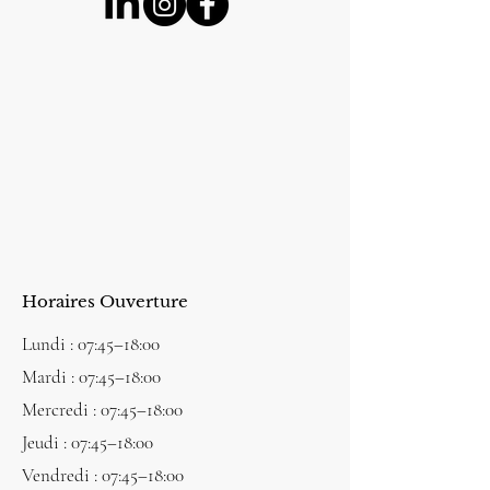
Horaires Ouverture
Lundi : 07:45–18:00
Mardi : 07:45–18:00
Mercredi : 07:45–18:00
Jeudi : 07:45–18:00
Vendredi : 07:45–18:00